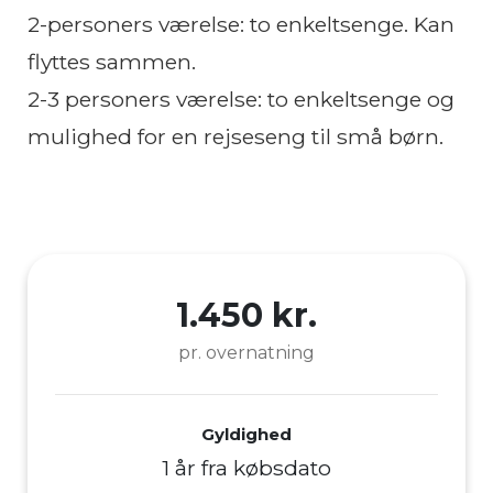
2-personers værelse: to enkeltsenge. Kan
flyttes sammen.
2-3 personers værelse: to enkeltsenge og
mulighed for en rejseseng til små børn.
1.450 kr.
pr. overnatning
Gyldighed
1 år fra købsdato