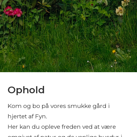
Ophold
Kom og bo på vores smukke gård i
hjertet af Fyn.
Her kan du opleve freden ved at være