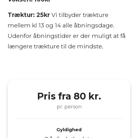
Træktur: 25kr
Vi tilbyder trækture
mellem kl 13 og 14 alle åbningsdage.
Udenfor åbningstider er der muligt at få
længere trækture til de mindste.
Pris fra 80 kr.
pr. person
Gyldighed