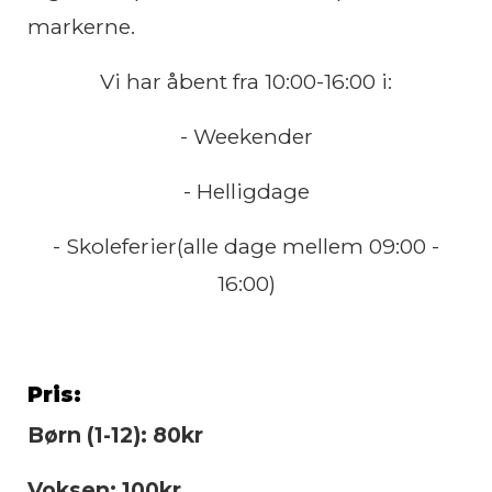
markerne.
Vi har åbent fra 10:00-16:00 i:
- Weekender
- Helligdage
- Skoleferier(alle dage mellem 09:00 -
16:00)
Pris:
Børn (1-12): 80kr
Voksen: 100kr