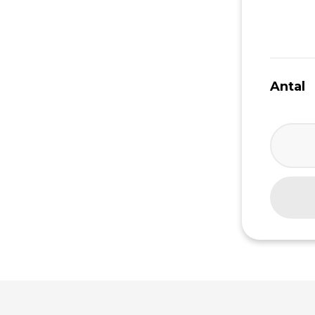
Antal